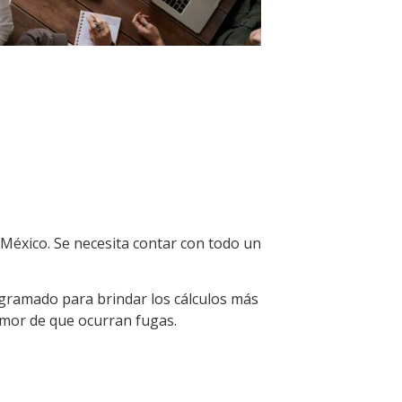
México. Se necesita contar con todo un
ogramado para brindar los cálculos más
emor de que ocurran fugas.