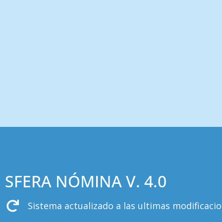
SFERA NÓMINA V. 4.0
Sistema actualizado a las ultimas modificacion