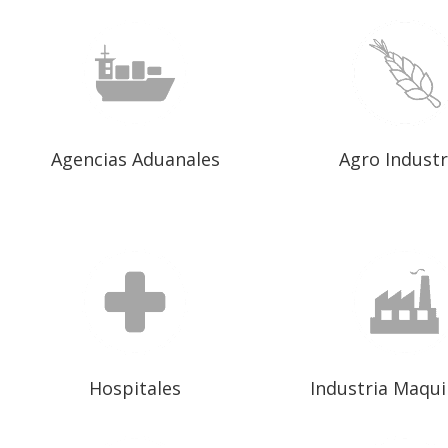
Agencias Aduanales
Agro Industr
Hospitales
Industria Maqui