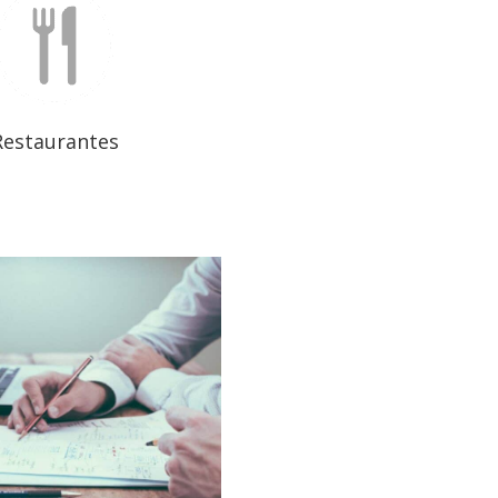
Restaurantes