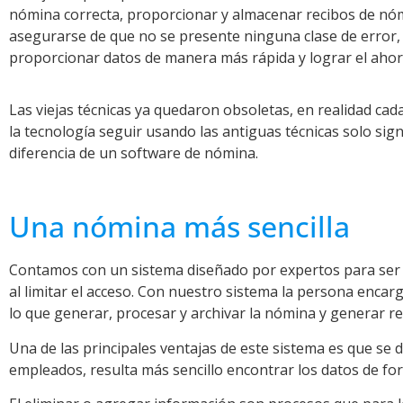
nómina correcta, proporcionar y almacenar recibos de nó
asegurarse de que no se presente ninguna clase de error,
proporcionar datos de manera más rápida y lograr el ahor
Las viejas técnicas ya quedaron obsoletas, en realidad ca
la tecnología seguir usando las antiguas técnicas solo sign
diferencia de un software de nómina.
Una nómina más sencilla
Contamos con un sistema diseñado por expertos para ser i
al limitar el acceso. Con nuestro sistema la persona enc
lo que generar, procesar y archivar la nómina y generar 
Una de las principales ventajas de este sistema es que se d
empleados, resulta más sencillo encontrar los datos de for