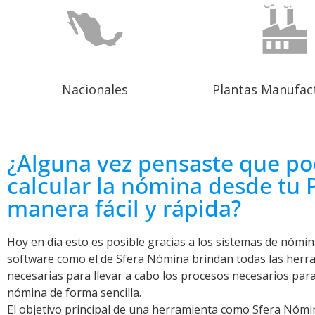
Nacionales
Plantas Manufac
¿Alguna vez pensaste que po
calcular la nómina desde tu 
manera fácil y rápida?
Hoy en día esto es posible gracias a los sistemas de nómi
software como el de Sfera Nómina brindan todas las herr
necesarias para llevar a cabo los procesos necesarios para 
nómina de forma sencilla.
El objetivo principal de una herramienta como Sfera Nóm