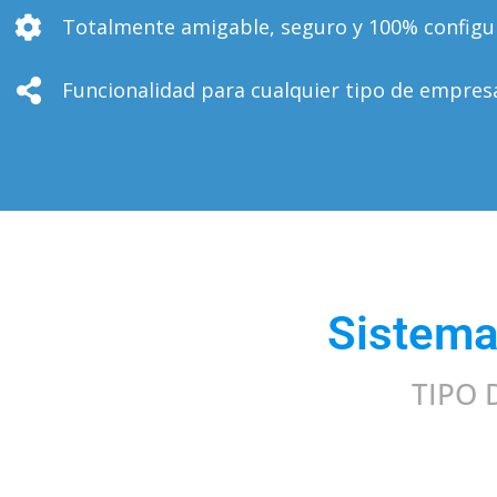
Totalmente amigable, seguro y 100% configu
Funcionalidad para cualquier tipo de empres
Sistema
TIPO 