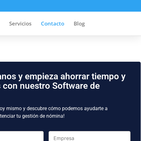
Servicios
Contacto
Blog
nos y empieza ahorrar tiempo y
 con nuestro Software de
hoy mismo y descubre cómo podemos ayudarte a
otenciar tu gestión de nómina!
Empresa
*