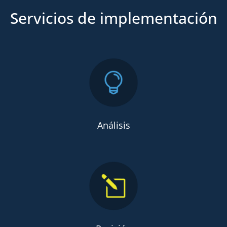
Servicios de implementación
Análisis