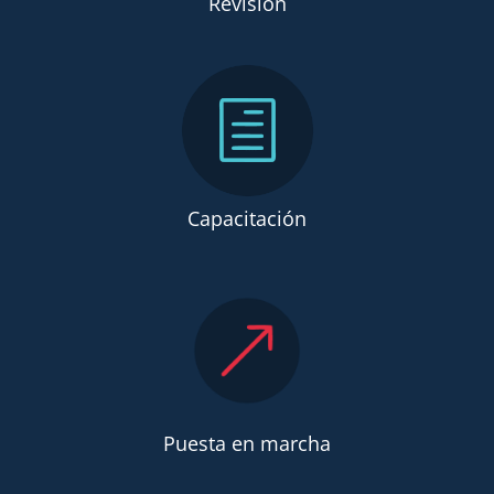
Revisión
Capacitación
Puesta en marcha