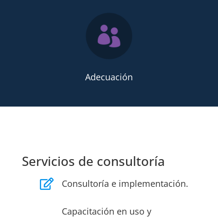
Adecuación
Servicios de consultoría
Consultoría e implementación.
Capacitación en uso y