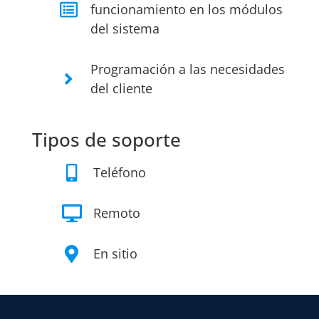
funcionamiento en los módulos
del sistema
Programación a las necesidades
del cliente
Tipos de soporte
Teléfono
Remoto
En sitio