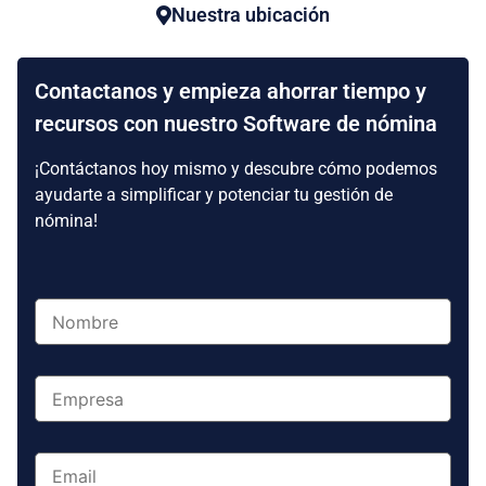
Nuestra ubicación
Contactanos y empieza ahorrar tiempo y
recursos con nuestro Software de nómina
¡Contáctanos hoy mismo y descubre cómo podemos
ayudarte a simplificar y potenciar tu gestión de
nómina!
Nombre
*
Empresa
*
Email
*