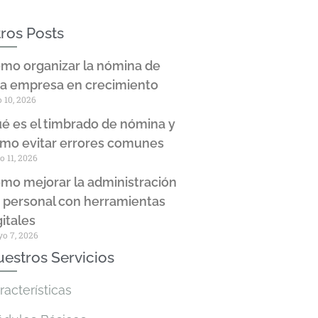
ros Posts
mo organizar la nómina de
a empresa en crecimiento
o 10, 2026
é es el timbrado de nómina y
mo evitar errores comunes
o 11, 2026
mo mejorar la administración
 personal con herramientas
gitales
o 7, 2026
estros Servicios
racterísticas