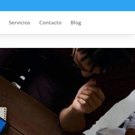
Servicios
Contacto
Blog