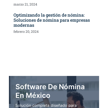
marzo 21, 2024
Optimizando la gestión de nómina:
Soluciones de nómina para empresas
modernas
febrero 20, 2024
Software De Nómina
En México
Solución completa diseñado para