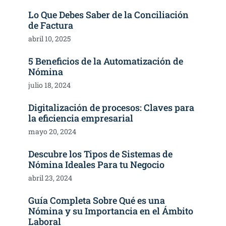
Lo Que Debes Saber de la Conciliación
de Factura
abril 10, 2025
5 Beneficios de la Automatización de
Nómina
julio 18, 2024
Digitalización de procesos: Claves para
la eficiencia empresarial
mayo 20, 2024
Descubre los Tipos de Sistemas de
Nómina Ideales Para tu Negocio
abril 23, 2024
Guía Completa Sobre Qué es una
Nómina y su Importancia en el Ámbito
Laboral