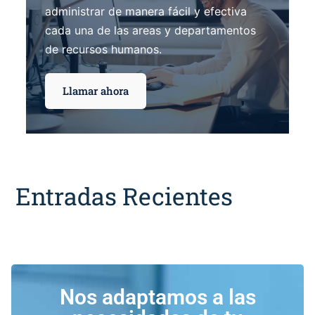
administrar de manera fácil y efectiva
cada una de las areas y departamentos
de recursos humanos.
Llamar ahora
Entradas Recientes
Nos adaptamos a las