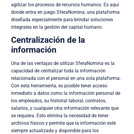
agilizar los procesos de recursos humanos. Es aquí
donde entra en juego SferaNomina, una plataforma
diseñada especialmente para brindar soluciones
integrales en la gestión del capital humano.
Centralización de la
información
Una de las ventajas de utilizar SferaNomina es la
capacidad de centralizar toda la información
relacionada con el personal en una sola plataforma.
Con esta herramienta, es posible tener acceso
inmediato a datos como la información personal de
los empleados, su historial laboral, contratos,
salarios, y cualquier otra información relevante que
se requiera. Esto elimina la necesidad de tener
archivos físicos y permite que la información esté
siempre actualizada y disponible para los