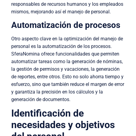
responsables de recursos humanos y los empleados
mismos, mejorando así el manejo de personal.
Automatización de procesos
Otro aspecto clave en la optimización del manejo de
personal es la automatización de los procesos.
SferaNomina ofrece funcionalidades que permiten
automatizar tareas como la generación de nóminas,
la gestión de permisos y vacaciones, la generación
de reportes, entre otros. Esto no solo ahorra tiempo y
esfuerzo, sino que también reduce el margen de error
y garantiza la precisión en los cálculos y la
generación de documentos.
Identificación de
necesidades y objetivos