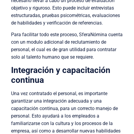
necesario llevar a cabo un proceso de evaluación
objetivo y riguroso. Esto puede incluir entrevistas
estructuradas, pruebas psicométricas, evaluaciones
de habilidades y verificación de referencias.
Para facilitar todo este proceso, SferaNómina cuenta
con un modulo adicional de reclutamiento de
personal, el cual es de gran utilidad para contratar
solo al talento humano que se requiere.
Integración y capacitación
continua
Una vez contratado el personal, es importante
garantizar una integración adecuada y una
capacitación continua, para un correcto manejo de
personal. Esto ayudará a los empleados a
familiarizarse con la cultura y los procesos de la
empresa, así como a desarrollar nuevas habilidades