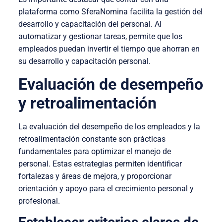
plataforma como SferaNomina facilita la gestión del
desarrollo y capacitación del personal. Al
automatizar y gestionar tareas, permite que los
empleados puedan invertir el tiempo que ahorran en
su desarrollo y capacitación personal.
Evaluación de desempeño
y retroalimentación
La evaluación del desempeño de los empleados y la
retroalimentación constante son prácticas
fundamentales para optimizar el manejo de
personal. Estas estrategias permiten identificar
fortalezas y áreas de mejora, y proporcionar
orientación y apoyo para el crecimiento personal y
profesional.