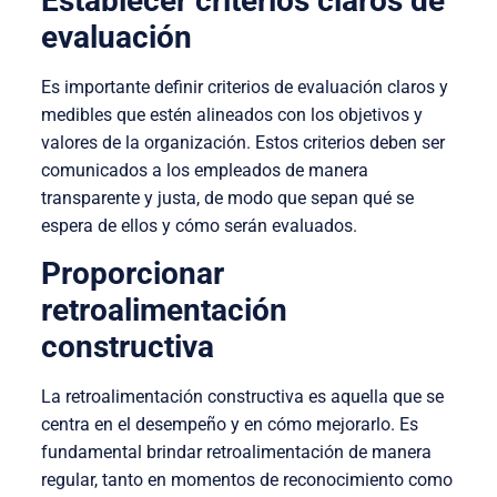
Establecer criterios claros de
evaluación
Es importante definir criterios de evaluación claros y
medibles que estén alineados con los objetivos y
valores de la organización. Estos criterios deben ser
comunicados a los empleados de manera
transparente y justa, de modo que sepan qué se
espera de ellos y cómo serán evaluados.
Proporcionar
retroalimentación
constructiva
La retroalimentación constructiva es aquella que se
centra en el desempeño y en cómo mejorarlo. Es
fundamental brindar retroalimentación de manera
regular, tanto en momentos de reconocimiento como