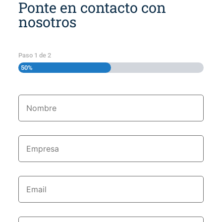
Ponte en contacto con
nosotros
Paso
1
de
2
50%
Nombre
*
Empresa
*
Email
*
Teléfono
*