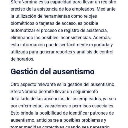
SferaNomina es su capacidad para llevar un registro
preciso de la asistencia de los empleados. Mediante
la utilización de herramientas como relojes
biométricos o tarjetas de acceso, es posible
automatizar el proceso de registro de asistencia,
eliminando las posibles inconsistencias. Además,
esta información puede ser fácilmente exportada y
utilizada para generar reportes y análisis de control
de horarios.
Gestión del ausentismo
Otro aspecto relevante es la gestión del ausentismo.
SferaNomina permite llevar un seguimiento
detallado de las ausencias de los empleados, ya sea
por enfermedad, vacaciones o permisos especiales.
Esto brinda la posibilidad de identificar patrones de
ausentismo, anticiparse a posibles problemas y
tomar medidas correctivas cuando sea necesario.