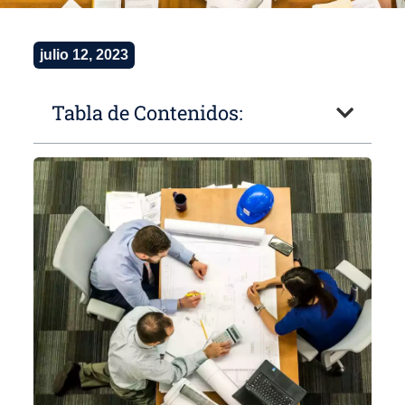
julio 12, 2023
Tabla de Contenidos: