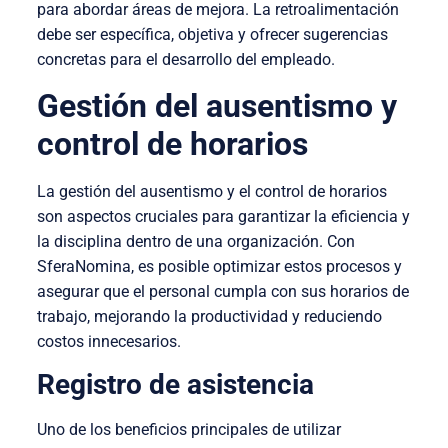
para abordar áreas de mejora. La retroalimentación
debe ser específica, objetiva y ofrecer sugerencias
concretas para el desarrollo del empleado.
Gestión del ausentismo y
control de horarios
La gestión del ausentismo y el control de horarios
son aspectos cruciales para garantizar la eficiencia y
la disciplina dentro de una organización. Con
SferaNomina, es posible optimizar estos procesos y
asegurar que el personal cumpla con sus horarios de
trabajo, mejorando la productividad y reduciendo
costos innecesarios.
Registro de asistencia
Uno de los beneficios principales de utilizar