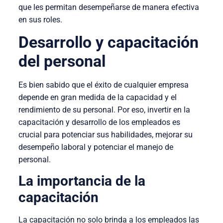
que les permitan desempeñarse de manera efectiva
en sus roles.
Desarrollo y capacitación
del personal
Es bien sabido que el éxito de cualquier empresa
depende en gran medida de la capacidad y el
rendimiento de su personal. Por eso, invertir en la
capacitación y desarrollo de los empleados es
crucial para potenciar sus habilidades, mejorar su
desempeño laboral y potenciar el manejo de
personal.
La importancia de la
capacitación
La capacitación no solo brinda a los empleados las