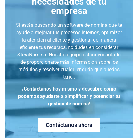
necesidades de tu
empresa
Si estás buscando un software de nómina que te
ayude a mejorar tus procesos internos, optimizar
la atención al cliente y gestionar de manera
eficiente tus recursos, no dudes en considerar
SferaNómina. Nuestro equipo estará encantado
de proporcionarte más información sobre los
módulos y resolver cualquier duda que puedas
tener.
¡Contáctanos hoy mismo y descubre cómo
podemos ayudarte a simplificar y potenciar tu
gestión de nómina!
Contáctanos ahora