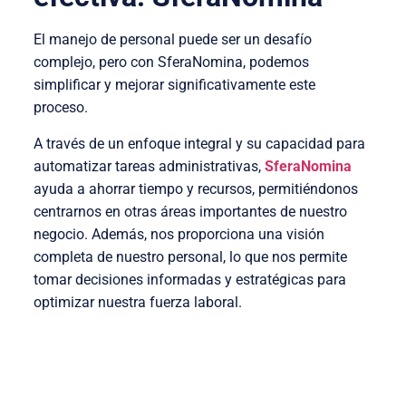
El manejo de personal puede ser un desafío
complejo, pero con SferaNomina, podemos
simplificar y mejorar significativamente este
proceso.
A través de un enfoque integral y su capacidad para
automatizar tareas administrativas,
SferaNomina
ayuda a ahorrar tiempo y recursos, permitiéndonos
centrarnos en otras áreas importantes de nuestro
negocio. Además, nos proporciona una visión
completa de nuestro personal, lo que nos permite
tomar decisiones informadas y estratégicas para
optimizar nuestra fuerza laboral.