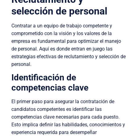
selección de personal
Contratar a un equipo de trabajo competente y
comprometido con la visión y los valores de la
empresa es fundamental para optimizar el manejo
de personal. Aquí es donde entran en juego las
estrategias efectivas de reclutamiento y selección de
personal.
Identificación de
competencias clave
El primer paso para asegurar la contratación de
candidatos competentes es identificar las
competencias clave necesarias para cada puesto.
Esto implica definir las habilidades, conocimientos y
experiencia requerida para desempeñar