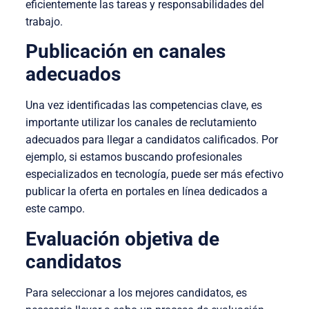
eficientemente las tareas y responsabilidades del
trabajo.
Publicación en canales
adecuados
Una vez identificadas las competencias clave, es
importante utilizar los canales de reclutamiento
adecuados para llegar a candidatos calificados. Por
ejemplo, si estamos buscando profesionales
especializados en tecnología, puede ser más efectivo
publicar la oferta en portales en línea dedicados a
este campo.
Evaluación objetiva de
candidatos
Para seleccionar a los mejores candidatos, es