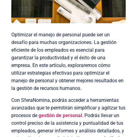
Optimizar el manejo de personal puede ser un
desafío para muchas organizaciones. La gestión
eficiente de los empleados es esencial para
garantizar la productividad y el éxito de una
empresa. En este artículo, exploraremos cómo
utilizar estrategias efectivas para optimizar el
manejo de personal y obtener mejores resultados en
la gestión de recursos humanos.
Con SferaNomina, podrás acceder a herramientas
avanzadas que te permitirán simplificar y agilizar tus
procesos de
gestión de personal
. Podrás llevar un
control preciso de la asistencia y puntualidad de tus
empleados, generar informes y análisis detallados, y