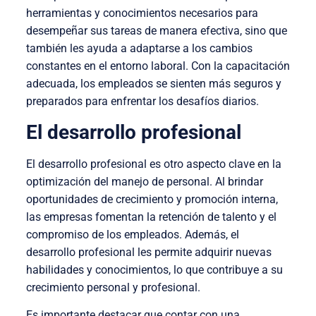
herramientas y conocimientos necesarios para
desempeñar sus tareas de manera efectiva, sino que
también les ayuda a adaptarse a los cambios
constantes en el entorno laboral. Con la capacitación
adecuada, los empleados se sienten más seguros y
preparados para enfrentar los desafíos diarios.
El desarrollo profesional
El desarrollo profesional es otro aspecto clave en la
optimización del manejo de personal. Al brindar
oportunidades de crecimiento y promoción interna,
las empresas fomentan la retención de talento y el
compromiso de los empleados. Además, el
desarrollo profesional les permite adquirir nuevas
habilidades y conocimientos, lo que contribuye a su
crecimiento personal y profesional.
Es importante destacar que contar con una