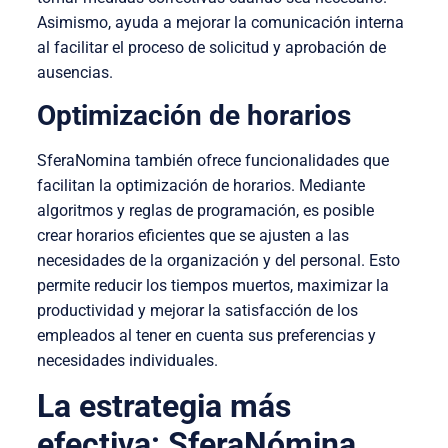
Asimismo, ayuda a mejorar la comunicación interna
al facilitar el proceso de solicitud y aprobación de
ausencias.
Optimización de horarios
SferaNomina también ofrece funcionalidades que
facilitan la optimización de horarios. Mediante
algoritmos y reglas de programación, es posible
crear horarios eficientes que se ajusten a las
necesidades de la organización y del personal. Esto
permite reducir los tiempos muertos, maximizar la
productividad y mejorar la satisfacción de los
empleados al tener en cuenta sus preferencias y
necesidades individuales.
La estrategia más
efectiva: SferaNómina