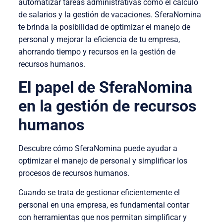
automatizar tareas administrativas como el cálculo
de salarios y la gestión de vacaciones. SferaNomina
te brinda la posibilidad de optimizar el manejo de
personal y mejorar la eficiencia de tu empresa,
ahorrando tiempo y recursos en la gestión de
recursos humanos.
El papel de SferaNomina
en la gestión de recursos
humanos
Descubre cómo SferaNomina puede ayudar a
optimizar el manejo de personal y simplificar los
procesos de recursos humanos.
Cuando se trata de gestionar eficientemente el
personal en una empresa, es fundamental contar
con herramientas que nos permitan simplificar y