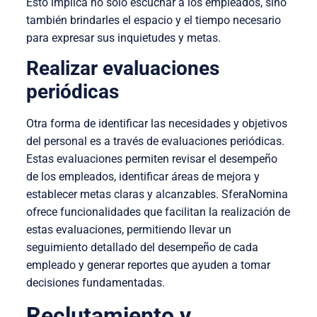
Esto implica no solo escuchar a los empleados, sino
también brindarles el espacio y el tiempo necesario
para expresar sus inquietudes y metas.
Realizar evaluaciones
periódicas
Otra forma de identificar las necesidades y objetivos
del personal es a través de evaluaciones periódicas.
Estas evaluaciones permiten revisar el desempeño
de los empleados, identificar áreas de mejora y
establecer metas claras y alcanzables. SferaNomina
ofrece funcionalidades que facilitan la realización de
estas evaluaciones, permitiendo llevar un
seguimiento detallado del desempeño de cada
empleado y generar reportes que ayuden a tomar
decisiones fundamentadas.
Reclutamiento y