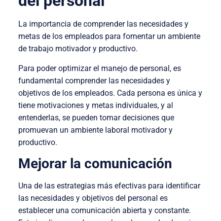
del personal
La importancia de comprender las necesidades y
metas de los empleados para fomentar un ambiente
de trabajo motivador y productivo.
Para poder optimizar el manejo de personal, es
fundamental comprender las necesidades y
objetivos de los empleados. Cada persona es única y
tiene motivaciones y metas individuales, y al
entenderlas, se pueden tomar decisiones que
promuevan un ambiente laboral motivador y
productivo.
Mejorar la comunicación
Una de las estrategias más efectivas para identificar
las necesidades y objetivos del personal es
establecer una comunicación abierta y constante.