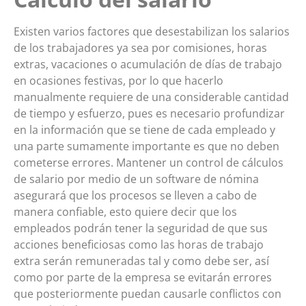
Existen varios factores que desestabilizan los salarios
de los trabajadores ya sea por comisiones, horas
extras, vacaciones o acumulación de días de trabajo
en ocasiones festivas, por lo que hacerlo
manualmente requiere de una considerable cantidad
de tiempo y esfuerzo, pues es necesario profundizar
en la información que se tiene de cada empleado y
una parte sumamente importante es que no deben
cometerse errores.
Mantener un control de cálculos
de salario por medio de un software de nómina
asegurará que los procesos se lleven a cabo de
manera confiable, esto quiere decir que los
empleados podrán tener la seguridad de que sus
acciones beneficiosas como las horas de trabajo
extra serán remuneradas tal y como debe ser, así
como por parte de la empresa se evitarán errores
que posteriormente puedan causarle conflictos con