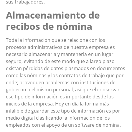
sus trabajadores.
Almacenamiento de
recibos de nómina
Toda la información que se relacione con los
procesos administrativos de nuestra empresa es
necesario almacenarla y mantenerla en un lugar
seguro, evitando de este modo que a largo plazo
existan pérdidas de datos plasmados en documentos
como las nóminas y los contratos de trabajo que por
ende; provoquen problemas con instituciones de
gobierno o el mismo personal, así que el conservar
ese tipo de información es importante desde los
inicios de la empresa. Hoy en día la forma más
infalible de guardar este tipo de información es por
medio digital clasificando la información de los
empleados con el apoyo de un software de nómina.