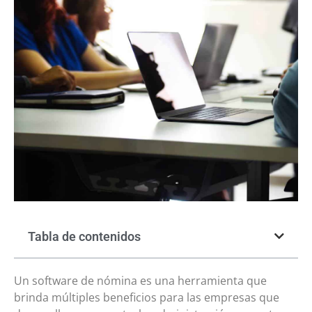
Tabla de contenidos
Un software de nómina es una herramienta que
brinda múltiples beneficios para las empresas que