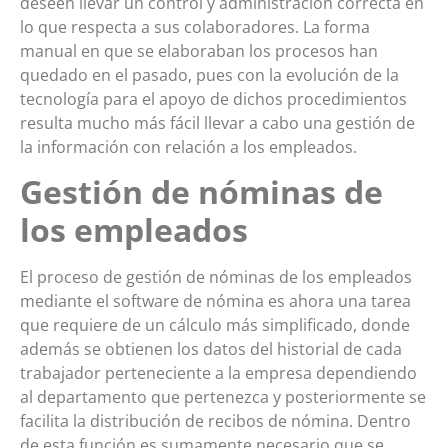
deseen llevar un control y administración correcta en
lo que respecta a sus colaboradores. La forma
manual en que se elaboraban los procesos han
quedado en el pasado, pues con la evolución de la
tecnología para el apoyo de dichos procedimientos
resulta mucho más fácil llevar a cabo una gestión de
la información con relación a los empleados.
Gestión de nóminas de
los empleados
El proceso de gestión de nóminas de los empleados
mediante el software de nómina es ahora una tarea
que requiere de un cálculo más simplificado, donde
además se obtienen los datos del historial de cada
trabajador perteneciente a la empresa dependiendo
al departamento que pertenezca y posteriormente se
facilita la distribución de recibos de nómina. Dentro
de esta función es sumamente necesario que se