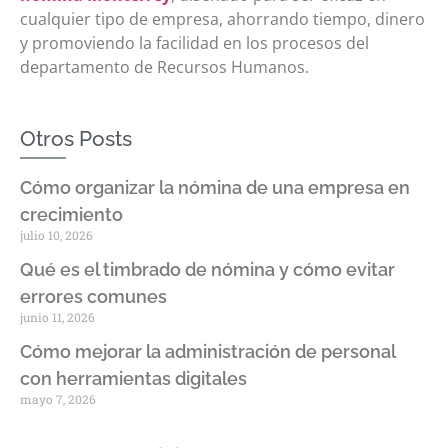
cualquier tipo de empresa, ahorrando tiempo, dinero
y promoviendo la facilidad en los procesos del
departamento de Recursos Humanos.
Otros Posts
Cómo organizar la nómina de una empresa en
crecimiento
julio 10, 2026
Qué es el timbrado de nómina y cómo evitar
errores comunes
junio 11, 2026
Cómo mejorar la administración de personal
con herramientas digitales
mayo 7, 2026