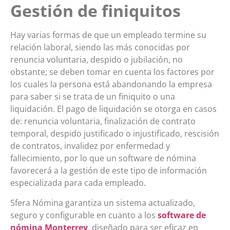
Gestión de finiquitos
Hay varias formas de que un empleado termine su
relación laboral, siendo las más conocidas por
renuncia voluntaria, despido o jubilación, no
obstante; se deben tomar en cuenta los factores por
los cuales la persona está abandonando la empresa
para saber si se trata de un finiquito o una
liquidación.
El pago de liquidación se otorga en casos
de: renuncia voluntaria, finalización de contrato
temporal, despido justificado o injustificado, rescisión
de contratos, invalidez por enfermedad y
fallecimiento, por lo que un software de nómina
favorecerá a la gestión de este tipo de información
especializada para cada empleado.
Sfera Nómina garantiza un sistema actualizado,
seguro y configurable en cuanto a los
software de
nómina Monterrey
, diseñado para ser eficaz en