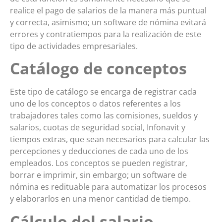
realice el pago de salarios de la manera más puntual
y correcta, asimismo; un software de nómina evitará
errores y contratiempos para la realización de este
tipo de actividades empresariales.
Catálogo de conceptos
Este tipo de catálogo se encarga de registrar cada
uno de los conceptos o datos referentes a los
trabajadores tales como las comisiones, sueldos y
salarios, cuotas de seguridad social, Infonavit y
tiempos extras, que sean necesarios para calcular las
percepciones y deducciones de cada uno de los
empleados. Los conceptos se pueden registrar,
borrar e imprimir, sin embargo; un software de
nómina es redituable para automatizar los procesos
y elaborarlos en una menor cantidad de tiempo.
Cálculo del salario