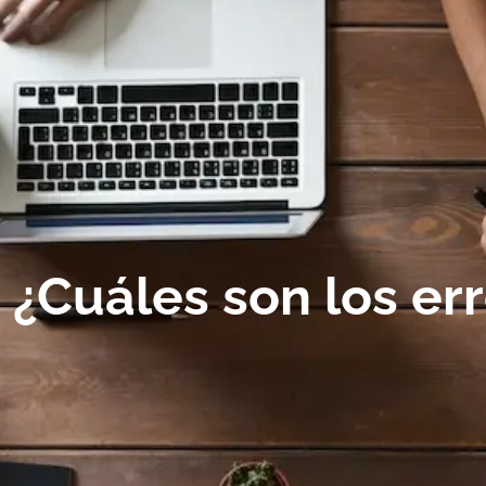
¿Cuáles son los er