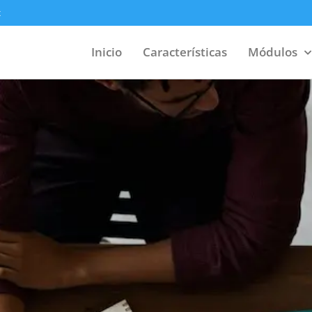
x
Inicio
Características
Módulos