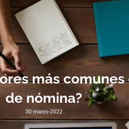
rores más comunes 
de nómina?
30 marzo-2022