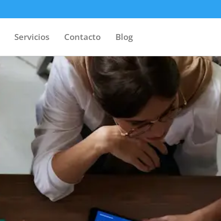
Servicios
Contacto
Blog