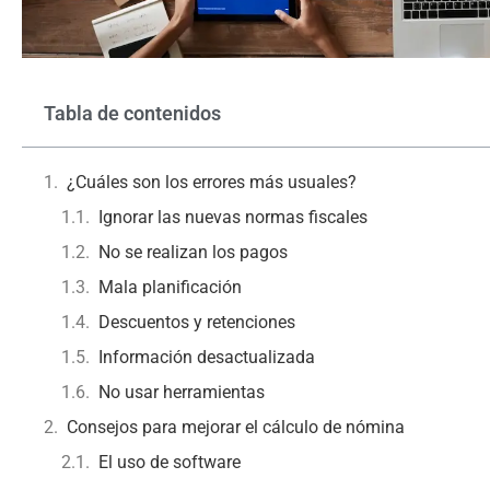
Tabla de contenidos
¿Cuáles son los errores más usuales?
Ignorar las nuevas normas fiscales
No se realizan los pagos
Mala planificación
Descuentos y retenciones
Información desactualizada
No usar herramientas
Consejos para mejorar el cálculo de nómina
El uso de software