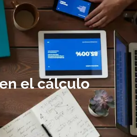
en el cálculo